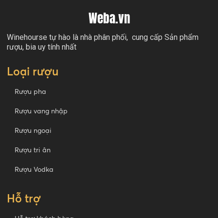
Weba.vn
Winehourse tự hào là nhà phân phối, cung cấp Sản phẩm
rượu, bia uy tính nhất
Loại rượu
Rượu pha
Rượu vang nhập
Rượu ngoại
Rượu tri ân
Rượu Vodka
Hỗ trợ