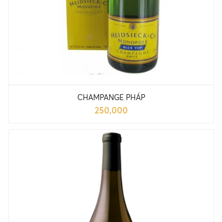
CHAMPANGE PHÁP
250,000