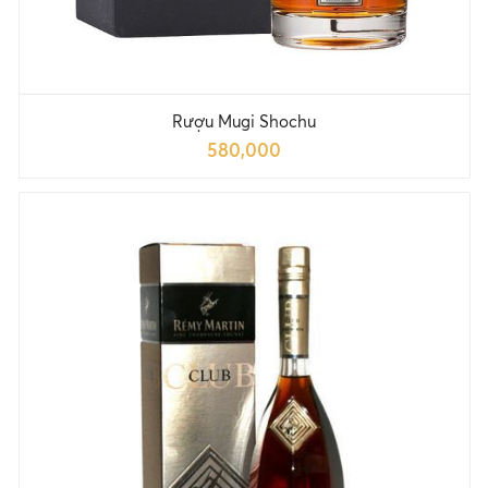
Rượu Mugi Shochu
580,000