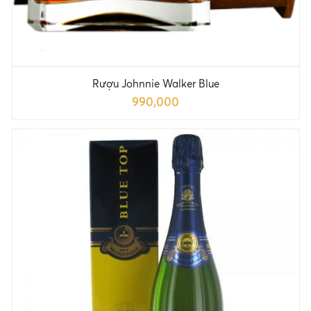
Rượu Johnnie Walker Blue
990,000