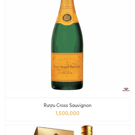
Rượu Cross Sauvignon
1,500,000