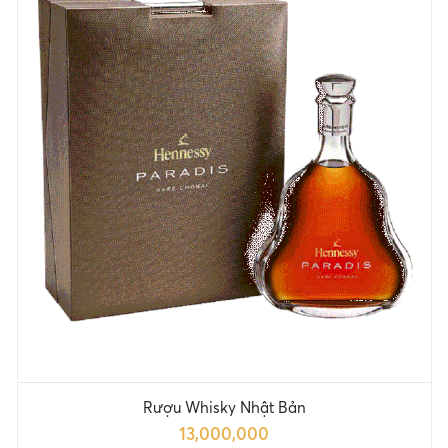
Rượu Whisky Nhật Bản
13,000,000