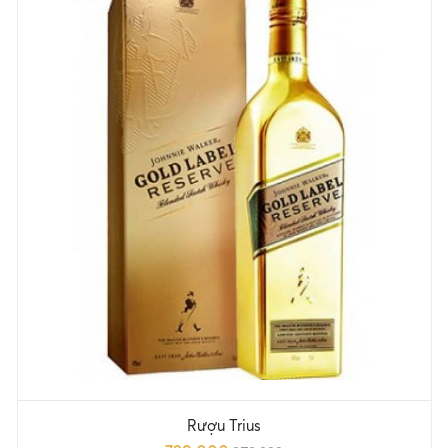
Rượu Trius