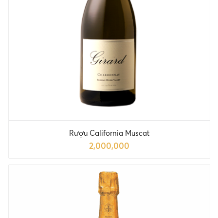
Rượu California Muscat
2,000,000