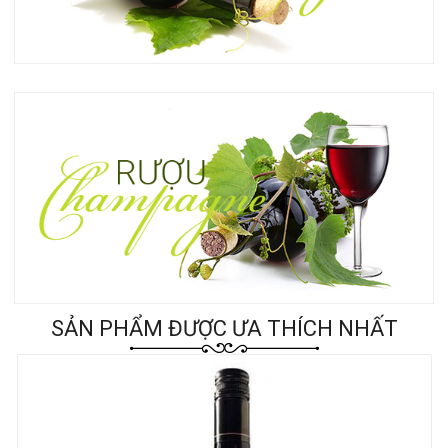
SẢN PHẨM ĐƯỢC ƯA THÍCH NHẤT