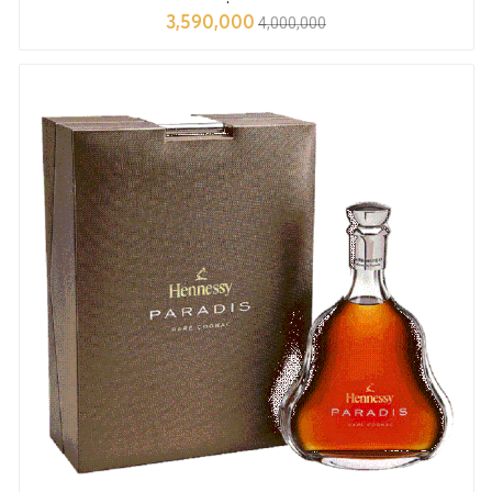
3,590,000
4,000,000