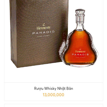
Rượu Whisky Nhật Bản
13,000,000