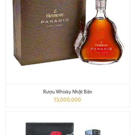
Rượu Whisky Nhật Bản
13,000,000