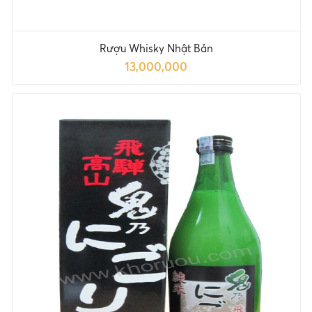
Rượu Whisky Nhật Bản
13,000,000