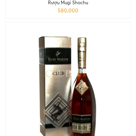
Rượu Mugi Shochu
580,000