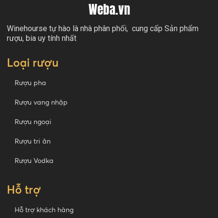
Weba.vn
Winehourse tự hào là nhà phân phối, cung cấp Sản phẩm
rượu, bia uy tính nhất
Loại rượu
Rượu pha
Rượu vang nhập
Rượu ngoại
Rượu tri ân
Rượu Vodka
Hỗ trợ
Hỗ trợ khách hàng