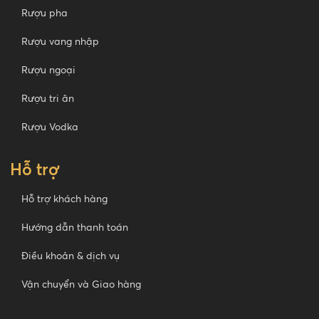
Rượu pha
Rượu vang nhập
Rượu ngoại
Rượu tri ân
Rượu Vodka
Hỗ trợ
Hỗ trợ khách hàng
Hướng dẫn thanh toán
Điều khoản & dịch vụ
Vận chuyển và Giao hàng