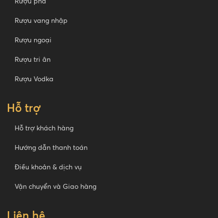
Rượu pha
Rượu vang nhập
Rượu ngoại
Rượu tri ân
Rượu Vodka
Hỗ trợ
Hỗ trợ khách hàng
Hướng dẫn thanh toán
Điều khoản & dịch vụ
Vận chuyển và Giao hàng
Liên hệ