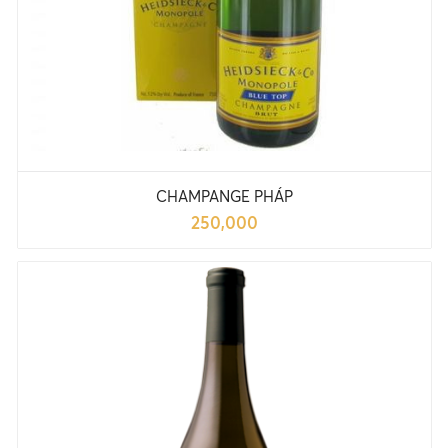
CHAMPANGE PHÁP
250,000