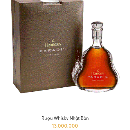
Rượu Whisky Nhật Bản
13,000,000