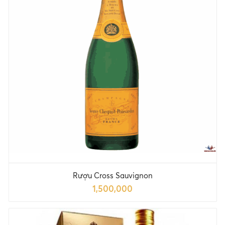
Rượu Cross Sauvignon
1,500,000