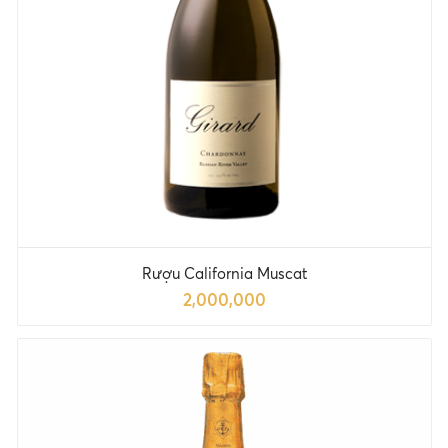
Rượu California Muscat
2,000,000