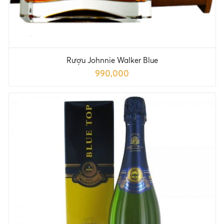
Rượu Johnnie Walker Blue
990,000