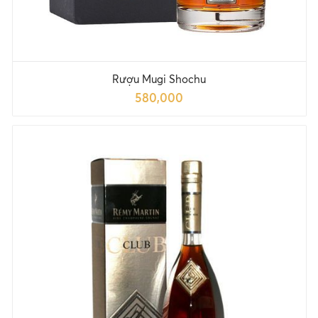
Rượu Mugi Shochu
580,000