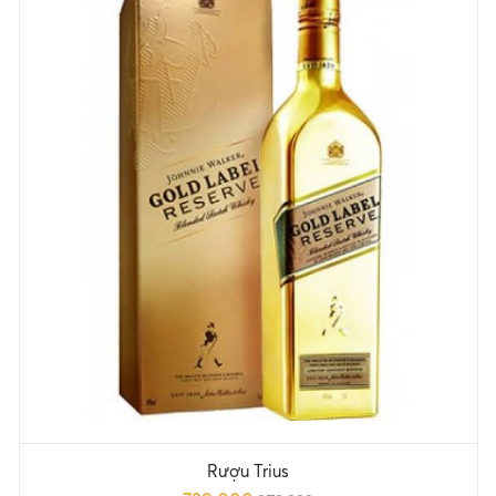
Rượu Trius