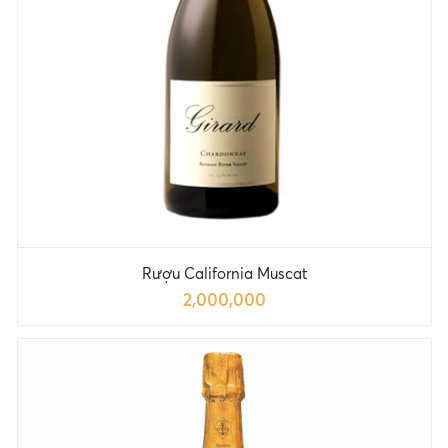
Rượu California Muscat
2,000,000