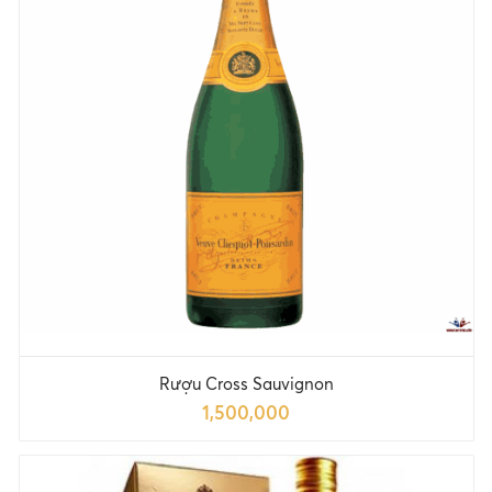
Rượu Cross Sauvignon
1,500,000