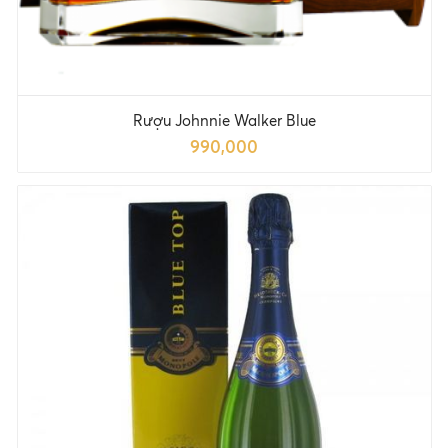
Rượu Johnnie Walker Blue
990,000