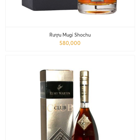
Rượu Mugi Shochu
580,000