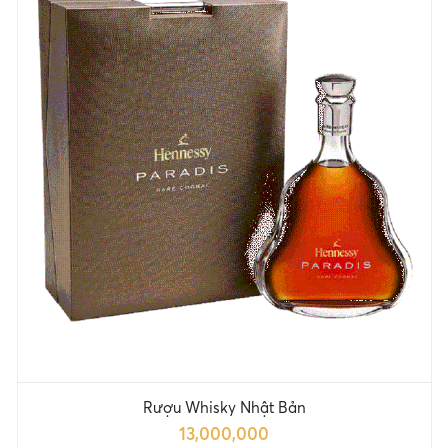
Rượu Whisky Nhật Bản
13,000,000