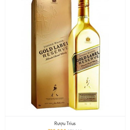
Rượu Trius