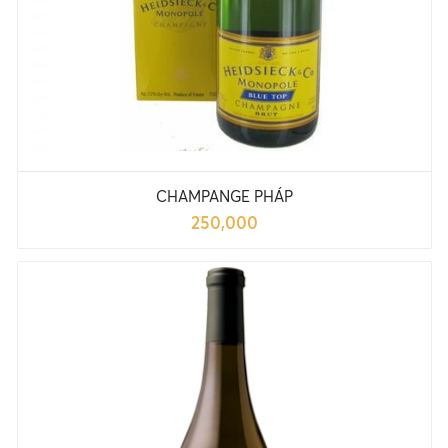
CHAMPANGE PHÁP
250,000