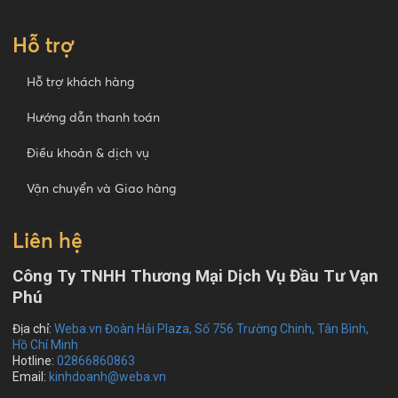
Hỗ trợ
Hỗ trợ khách hàng
Hướng dẫn thanh toán
Điều khoản & dịch vụ
Vận chuyển và Giao hàng
Liên hệ
Công Ty TNHH Thương Mại Dịch Vụ Đầu Tư Vạn
Phú
Địa chỉ:
Weba.vn Đoàn Hải Plaza, Số 756 Trường Chinh, Tân Bình,
Hồ Chí Minh
Hotline:
02866860863
Email:
kinhdoanh@weba.vn