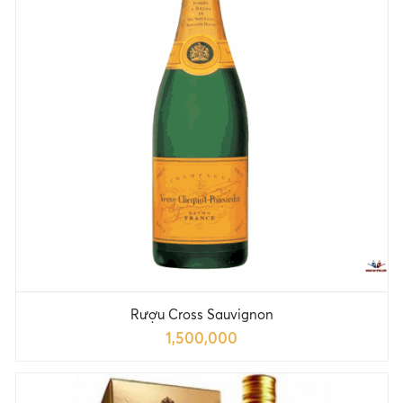
Rượu Cross Sauvignon
1,500,000