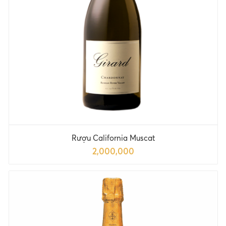
Rượu California Muscat
2,000,000