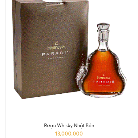
Rượu Whisky Nhật Bản
13,000,000