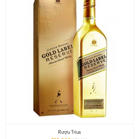
Rượu Trius