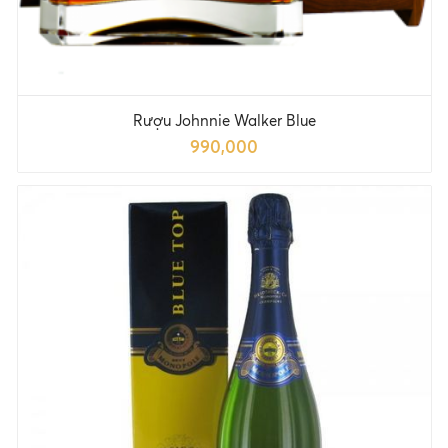
Rượu Johnnie Walker Blue
990,000