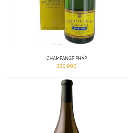
CHAMPANGE PHÁP
250,000