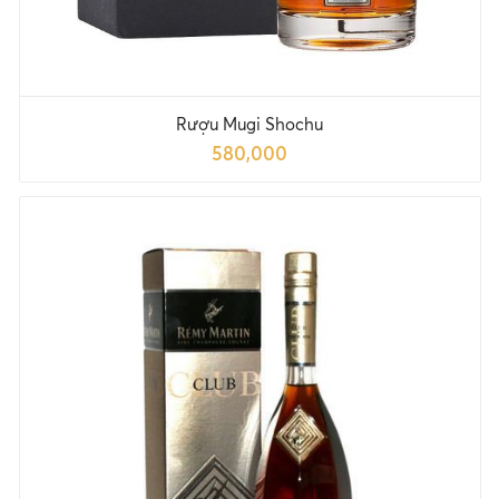
Rượu Mugi Shochu
580,000